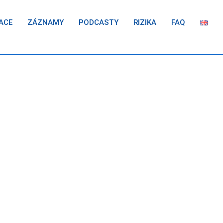
ACE
ZÁZNAMY
PODCASTY
RIZIKA
FAQ