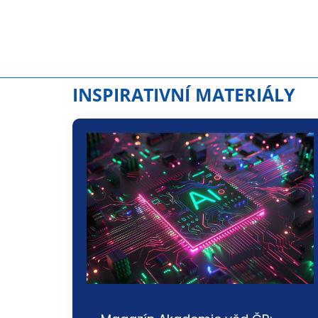
INSPIRATIVNÍ MATERIÁLY