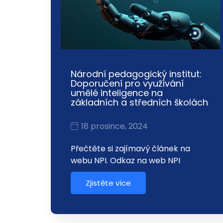
Národní pedagogický institut:
Doporučení pro využívání
umělé inteligence na
základních a středních školách
18 prosince, 2024
Přečtěte si zajímavý článek na
webu NPI. Odkaz na web NPI
Zjistěte více