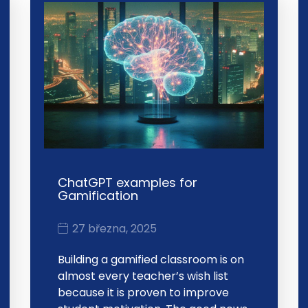
ChatGPT examples for
Gamification
27 března, 2025
Building a gamified classroom is on
almost every teacher’s wish list
because it is proven to improve